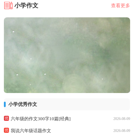
小学作文
查看更多
小学优秀作文
优
六年级的作文300字10篇[经典]
2026-08-09
优
我说六年级话题作文
2026-08-09