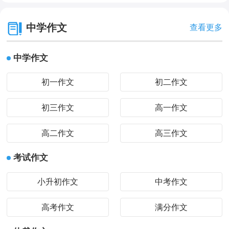
中学作文
查看更多
中学作文
初一作文
初二作文
初三作文
高一作文
高二作文
高三作文
考试作文
小升初作文
中考作文
高考作文
满分作文