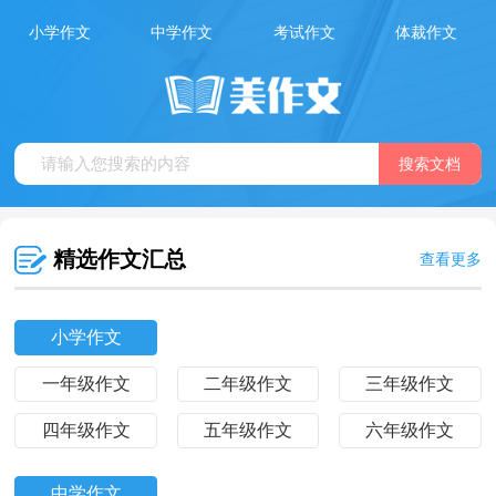
小学作文
中学作文
考试作文
体裁作文
精选作文汇总
查看更多
小学作文
一年级作文
二年级作文
三年级作文
四年级作文
五年级作文
六年级作文
中学作文