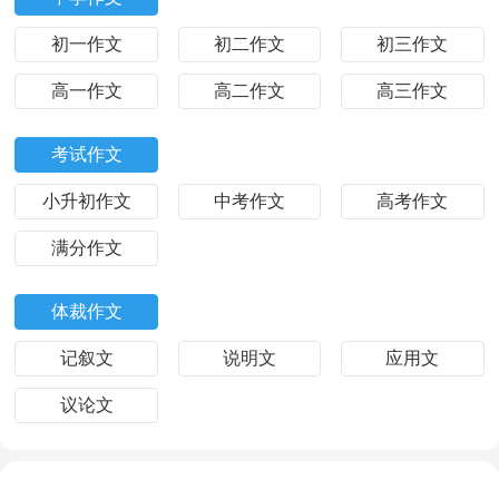
初一作文
初二作文
初三作文
高一作文
高二作文
高三作文
考试作文
小升初作文
中考作文
高考作文
满分作文
体裁作文
记叙文
说明文
应用文
议论文