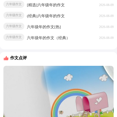
六年级作文
[精选]六年级年的作文
2026-08-09
六年级作文
(经典)六年级年的作文
2026-08-09
六年级作文
六年级年的作文[热]
2026-08-09
六年级作文
六年级年的作文（经典）
2026-08-09
作文点评