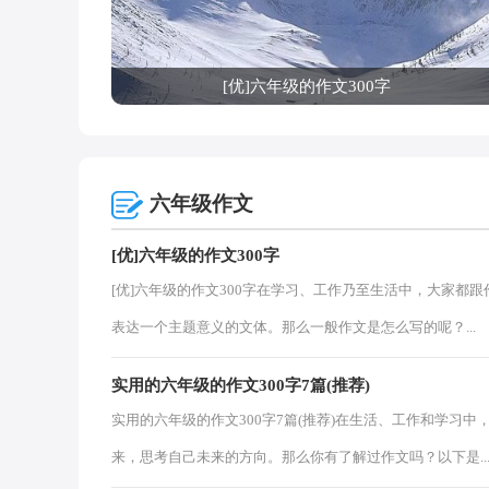
[优]六年级的作文300字
六年级作文
[优]六年级的作文300字
[优]六年级的作文300字在学习、工作乃至生活中，大家
表达一个主题意义的文体。那么一般作文是怎么写的呢？...
实用的六年级的作文300字7篇(推荐)
实用的六年级的作文300字7篇(推荐)在生活、工作和学习
来，思考自己未来的方向。那么你有了解过作文吗？以下是..