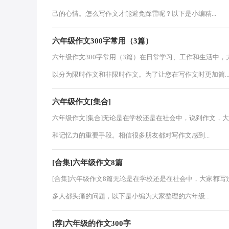
己的心情。怎么写作文才能避免踩雷呢？以下是小编精...
六年级作文300字常用（3篇）
六年级作文300字常用（3篇）在日常学习、工作和生活中
以分为限时作文和非限时作文。为了让您在写作文时更加简..
六年级作文[集合]
六年级作文[集合]无论是在学校还是在社会中，说到作文，
和记忆力的重要手段。相信很多朋友都对写作文感到...
[合集]六年级作文8篇
[合集]六年级作文8篇无论是在学校还是在社会中，大家都
多人都头痛的问题，以下是小编为大家整理的六年级...
[荐]六年级的作文300字