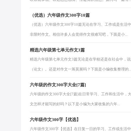
（优选）六年级作文300字10篇
（优选）六年级作文300字10篇无论在学习、工作或是生
非限时作文。相信许多人会觉得作文很难写吧，下面是小...
精选六年级第七单元作文3篇
精选六年级第七单元作文3篇无论是在学校还是在社会中，
（论文）。还是对作文一筹莫展吗？下面是小编收集整理的..
六年级的作文300字大全[7篇]
六年级的作文300字大全[7篇]在日常学习、工作和生活中
文怎样才能写的好吗？以下是小编为大家收集的六年...
六年级作文300字【优选】
六年级作文300字【优选】在日复一日的学习、工作或生活