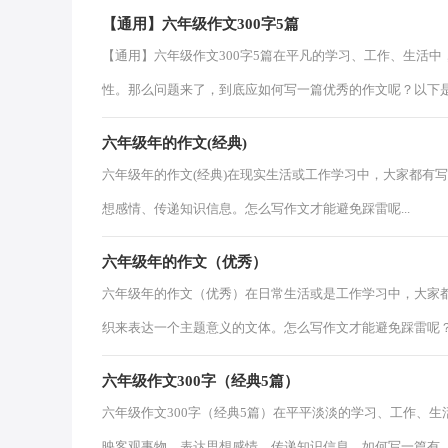
【通用】六年级作文300字5篇
【通用】六年级作文300字5篇在平凡的学习、工作、生活
性。那么问题来了，到底应如何写一篇优秀的作文呢？以下是.
六年级年的作文(经典)
六年级年的作文(经典)在现实生活或工作学习中，大家都有
想感情、传递知识信息。怎么写作文才能避免踩雷呢...
六年级年的作文（优秀）
六年级年的作文（优秀）在日常生活或是工作学习中，大家
织来表达一个主题意义的文体。怎么写作文才能避免踩雷呢？以
六年级作文300字（经典5篇）
六年级作文300字（经典5篇）在平平淡淡的学习、工作、
映客观事物、表达思想感情、传递知识信息。如何写一篇有..