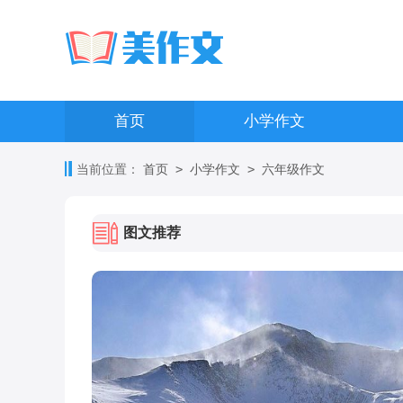
首页
小学作文
>
>
当前位置：
首页
小学作文
六年级作文
图文推荐