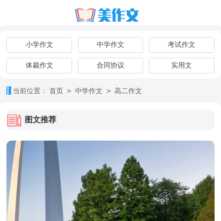
小学作文
中学作文
考试作文
体裁作文
合同协议
实用文
>
>
当前位置：
首页
中学作文
高二作文
图文推荐