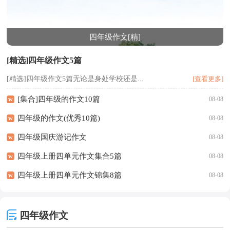
四年级作文[精]
[精选]四年级作文5篇
[精选]四年级作文5篇无论是身处学校还是...
[查看更多]
[集合]四年级的作文10篇
w
08-08
四年级的作文(优秀10篇)
w
08-08
四年级国庆游记作文
w
08-08
四年级上册四单元作文集合5篇
w
08-08
四年级上册四单元作文锦集8篇
w
08-08
四年级作文