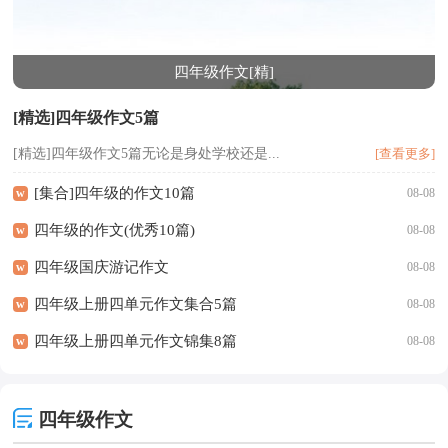
四年级作文[精]
[精选]四年级作文5篇
[精选]四年级作文5篇无论是身处学校还是...
[查看更多]
[集合]四年级的作文10篇
w
08-08
四年级的作文(优秀10篇)
w
08-08
四年级国庆游记作文
w
08-08
四年级上册四单元作文集合5篇
w
08-08
四年级上册四单元作文锦集8篇
w
08-08
四年级作文