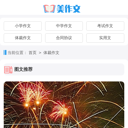
小学作文
中学作文
考试作文
体裁作文
合同协议
实用文
>
当前位置：
首页
体裁作文
图文推荐