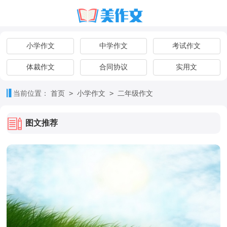
小学作文
中学作文
考试作文
体裁作文
合同协议
实用文
>
>
当前位置：
首页
小学作文
二年级作文
图文推荐