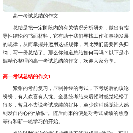
高一考试总结的作文
总结是把一定阶段内的有关情况分析研究，做出有指
导性结论的书面材料，它有助于我们寻找工作和事物发展
的规律，从而掌握并运用这些规律，因此我们需要回头归
纳，写一份总结了。那么你知道总结如何写吗？以下是小
编精心整理的高一考试总结的作文，欢迎大家分享。
高一考试总结的作文1
紧张的考前复习，压制神经的考试，下考场后的议论
纷纷，有人欢喜有人忧。全县统考结束后顿时感觉轻松了
很多，暂且不去说考试成绩的好坏，至少这种感觉让人感
到发自内心的“放纵”。随后而来的便是对考试成绩的焦急
等待和新一轮学习的开始。