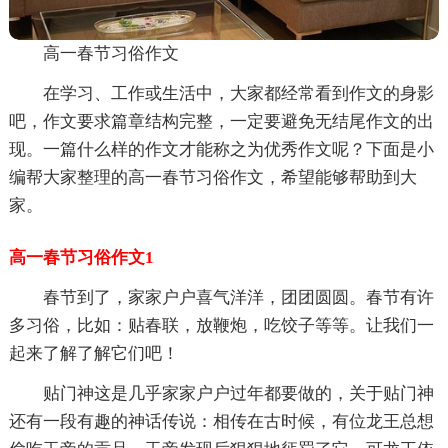
高一春节习俗作文
在学习、工作或生活中，大家都经常看到作文的身影
吧，作文要求篇章结构完整，一定要避免无结尾作文的出
现。一篇什么样的作文才能称之为优秀作文呢？下面是小
编帮大家整理的高一春节习俗作文，希望能够帮助到大
家。
高一春节习俗作文1
春节到了，家家户户喜气洋洋，团团圆圆。春节有许
多习俗，比如：贴春联，放鞭炮，吃饺子等等。让我们一
起来了解了解它们吧！
贴门神这是几乎家家户户过年都要做的，关于贴门神
还有一段有趣的神话传说：相传在古时候，有位龙王总想