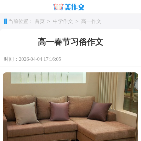
>
>
当前位置：
首页
中学作文
高一作文
高一春节习俗作文
时间：2026-04-04 17:16:05