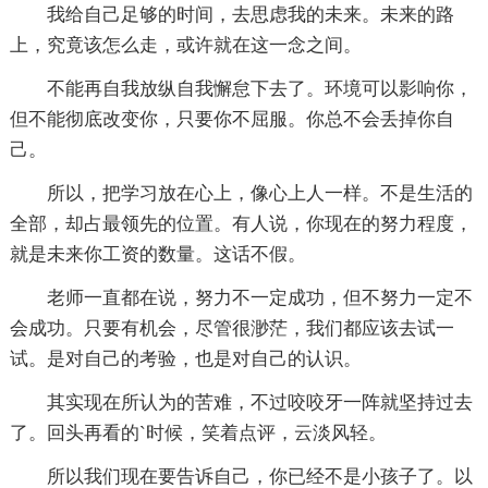
我给自己足够的时间，去思虑我的未来。未来的路
上，究竟该怎么走，或许就在这一念之间。
不能再自我放纵自我懈怠下去了。环境可以影响你，
但不能彻底改变你，只要你不屈服。你总不会丢掉你自
己。
所以，把学习放在心上，像心上人一样。不是生活的
全部，却占最领先的位置。有人说，你现在的努力程度，
就是未来你工资的数量。这话不假。
老师一直都在说，努力不一定成功，但不努力一定不
会成功。只要有机会，尽管很渺茫，我们都应该去试一
试。是对自己的考验，也是对自己的认识。
其实现在所认为的苦难，不过咬咬牙一阵就坚持过去
了。回头再看的`时候，笑着点评，云淡风轻。
所以我们现在要告诉自己，你已经不是小孩子了。以