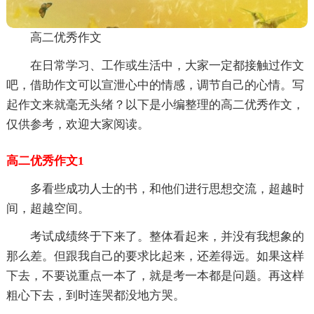
高二优秀作文
在日常学习、工作或生活中，大家一定都接触过作文
吧，借助作文可以宣泄心中的情感，调节自己的心情。写
起作文来就毫无头绪？以下是小编整理的高二优秀作文，
仅供参考，欢迎大家阅读。
高二优秀作文1
多看些成功人士的书，和他们进行思想交流，超越时
间，超越空间。
考试成绩终于下来了。整体看起来，并没有我想象的
那么差。但跟我自己的要求比起来，还差得远。如果这样
下去，不要说重点一本了，就是考一本都是问题。再这样
粗心下去，到时连哭都没地方哭。