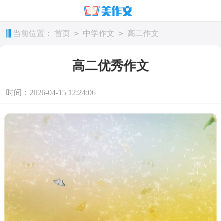
>
>
当前位置：
首页
中学作文
高二作文
高二优秀作文
时间：2026-04-15 12:24:06