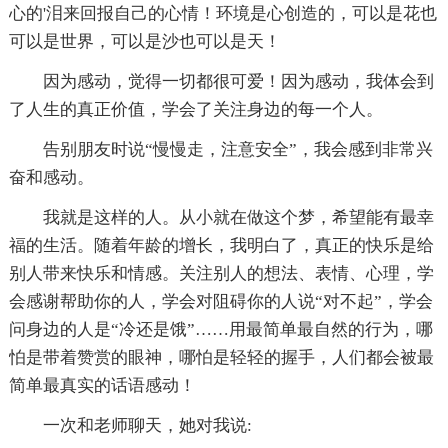
心的'泪来回报自己的心情！环境是心创造的，可以是花也
可以是世界，可以是沙也可以是天！
因为感动，觉得一切都很可爱！因为感动，我体会到
了人生的真正价值，学会了关注身边的每一个人。
告别朋友时说“慢慢走，注意安全”，我会感到非常兴
奋和感动。
我就是这样的人。从小就在做这个梦，希望能有最幸
福的生活。随着年龄的增长，我明白了，真正的快乐是给
别人带来快乐和情感。关注别人的想法、表情、心理，学
会感谢帮助你的人，学会对阻碍你的人说“对不起”，学会
问身边的人是“冷还是饿”……用最简单最自然的行为，哪
怕是带着赞赏的眼神，哪怕是轻轻的握手，人们都会被最
简单最真实的话语感动！
一次和老师聊天，她对我说: