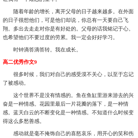
随着年龄的增长，离开父母的日子越来越多。在外面
的日子很想他们，可是他们却说，你总有一天要自己飞
翔。多出去走走对你是有好处的。父母的话我铭记于心。
也希望他们不要过度的劳累。我一定会好好学习。
时钟滴答滴答转。我在成长。
高二优秀作文9
很多时候，我们对自己的感受漠不关心，以至于忘记
了被感动。
这个世界不是没有情感的。鱼在鱼缸里游来游去的兴
奋是一种情感。花园里最后一片花瓣的落下，是一种情
感。蓝天白云的不断变化是一种情感。不知道什么时候变
得这么多愁善感。
感动就是毫不掩饰自己的喜怒哀乐，用开心的笑和伤