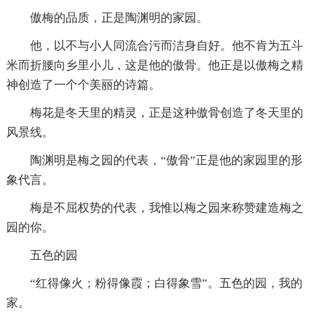
傲梅的品质，正是陶渊明的家园。
他，以不与小人同流合污而洁身自好。他不肯为五斗
米而折腰向乡里小儿，这是他的傲骨。他正是以傲梅之精
神创造了一个个美丽的诗篇。
梅花是冬天里的精灵，正是这种傲骨创造了冬天里的
风景线。
陶渊明是梅之园的代表，“傲骨”正是他的家园里的形
象代言。
梅是不屈权势的代表，我惟以梅之园来称赞建造梅之
园的你。
五色的园
“红得像火；粉得像霞；白得象雪”。五色的园，我的
家。