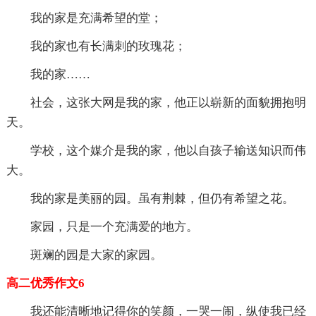
我的家是充满希望的堂；
我的家也有长满刺的玫瑰花；
我的家……
社会，这张大网是我的家，他正以崭新的面貌拥抱明
天。
学校，这个媒介是我的家，他以自孩子输送知识而伟
大。
我的家是美丽的园。虽有荆棘，但仍有希望之花。
家园，只是一个充满爱的地方。
斑斓的园是大家的家园。
高二优秀作文6
我还能清晰地记得你的笑颜，一哭一闹，纵使我已经