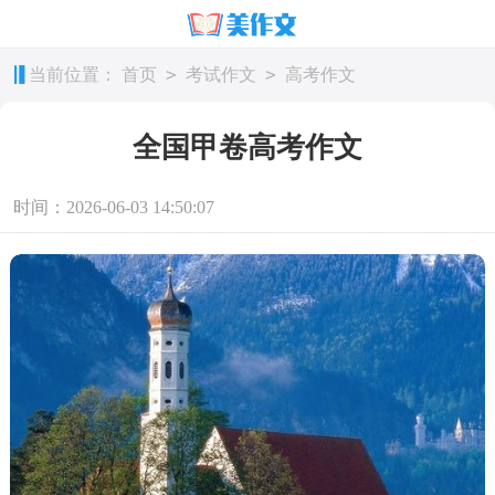
>
>
当前位置：
首页
考试作文
高考作文
全国甲卷高考作文
时间：2026-06-03 14:50:07