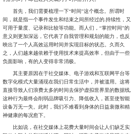
首先，我们需要梳理一下“时间”这个概念。所谓时
间，就是指一个事件发生和结束之间所经过的.持续性，又
可用于量度、记录和比较等功能。而人们，“掌控时间”的
意义则更加深远，它代表了自我管理和规划的能力，也反
映出了一个人高效运用时间并实现目标的状态。久而久
之，人们越来越依赖于使用技术来提高效率，但由于一些
负面影响，有的人变得非常消极。
其主要原因在于社交媒体、电子游戏和互联网平台等
数字化模式大量涌现在我们日常生活中，并被滥用。这将
直接导致人们浪费太多的时间去保护虚拟世界里的数据线,
这种行为最终会削弱品牌吸引力、降低收入，甚至使智能
设备万无一失。此时，我们不难看到身体的日益衰微和精
神健康的每况愈下。
比如说，在社交媒体上花费大量时间会让人们缺乏实