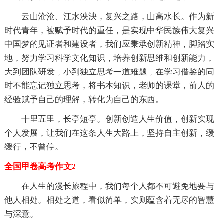
云山沧沧、江水泱泱，复兴之路，山高水长。作为新
时代青年，被赋予时代的重任，是实现中华民族伟大复兴
中国梦的见证者和建设者，我们应秉承创新精神，脚踏实
地，努力学习科学文化知识，培养创新思维和创新能力，
大到团队研发，小到独立思考一道难题，在学习借鉴的同
时不能忘记独立思考，将书本知识，老师的课堂，前人的
经验赋予自己的理解，转化为自己的东西。
十里五里，长亭短亭。创新创造人生价值，创新实现
个人发展，让我们在这条人生大路上，坚持自主创新，缓
缓行，不曾停。
全国甲卷高考作文2
在人生的漫长旅程中，我们每个人都不可避免地要与
他人相处。相处之道，看似简单，实则蕴含着无尽的智慧
与深意。