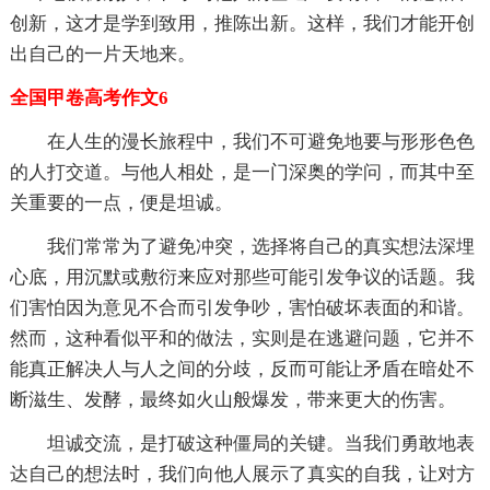
创新，这才是学到致用，推陈出新。这样，我们才能开创
出自己的一片天地来。
全国甲卷高考作文6
在人生的漫长旅程中，我们不可避免地要与形形色色
的人打交道。与他人相处，是一门深奥的学问，而其中至
关重要的一点，便是坦诚。
我们常常为了避免冲突，选择将自己的真实想法深埋
心底，用沉默或敷衍来应对那些可能引发争议的话题。我
们害怕因为意见不合而引发争吵，害怕破坏表面的和谐。
然而，这种看似平和的做法，实则是在逃避问题，它并不
能真正解决人与人之间的分歧，反而可能让矛盾在暗处不
断滋生、发酵，最终如火山般爆发，带来更大的伤害。
坦诚交流，是打破这种僵局的关键。当我们勇敢地表
达自己的想法时，我们向他人展示了真实的自我，让对方