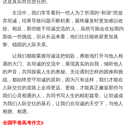
达是真实而负责任的。
生活中，我们常常看到一些人为了所谓的“和谐”而放
弃坦诚，结果导致问题不断积累，最终爆发时更加难以收
拾。相反，那些敢于坦诚交流的'人，虽然可能会在短期内
面临一些挑战，但从长远来看，他们往往能收获更加真
挚、稳固的人际关系。
让我们都能紧握坦诚这把钥匙，勇敢地打开与他人相
遇的大门。在坦诚的交流中，展现真实的自我，倾听他人
的声音，共同探索人生的奥秘。无论遇到怎样的困难和挑
战，都始终坚守坦诚的原则，因为只有这样，我们才能在
人际交往的道路上走得更远、更稳，才能真正邂逅那些与
我们心灵相通的人，共同书写人生的精彩篇章。让坦诚成
为我们人际交往的基石，让我们在坦诚的天空下，与他人
相拥、相遇。
全国甲卷高考作文8