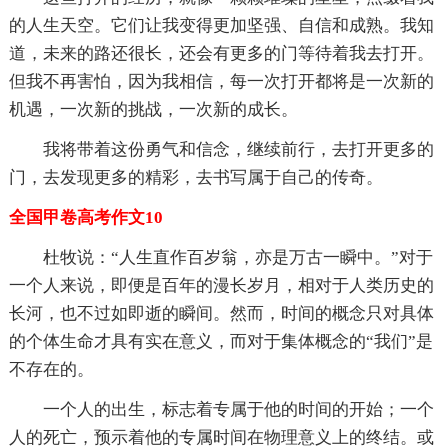
的人生天空。它们让我变得更加坚强、自信和成熟。我知
道，未来的路还很长，还会有更多的门等待着我去打开。
但我不再害怕，因为我相信，每一次打开都将是一次新的
机遇，一次新的挑战，一次新的成长。
我将带着这份勇气和信念，继续前行，去打开更多的
门，去发现更多的精彩，去书写属于自己的传奇。
全国甲卷高考作文10
杜牧说：“人生直作百岁翁，亦是万古一瞬中。”对于
一个人来说，即便是百年的漫长岁月，相对于人类历史的
长河，也不过如即逝的瞬间。然而，时间的概念只对具体
的个体生命才具有实在意义，而对于集体概念的“我们”是
不存在的。
一个人的出生，标志着专属于他的时间的开始；一个
人的死亡，预示着他的专属时间在物理意义上的终结。或