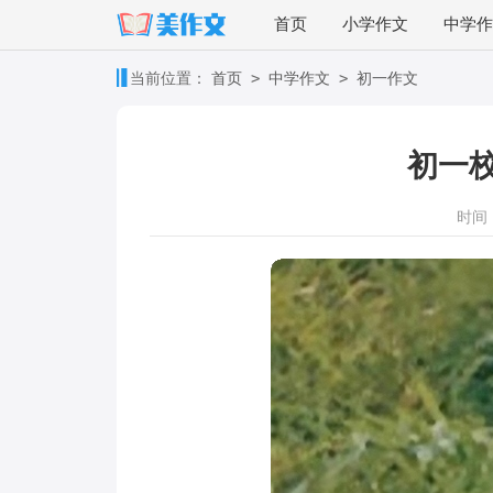
首页
小学作文
中学作
>
>
当前位置：
首页
中学作文
初一作文
初一
时间：2