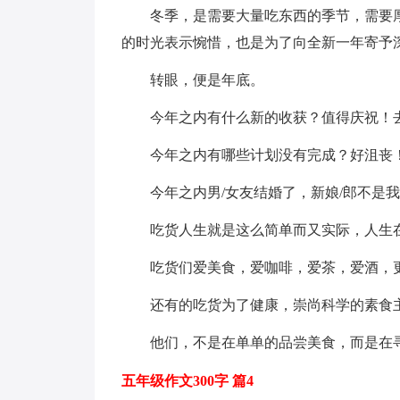
冬季，是需要大量吃东西的季节，需要
的时光表示惋惜，也是为了向全新一年寄予
转眼，便是年底。
今年之内有什么新的收获？值得庆祝！
今年之内有哪些计划没有完成？好沮丧
今年之内男/女友结婚了，新娘/郎不是
吃货人生就是这么简单而又实际，人生
吃货们爱美食，爱咖啡，爱茶，爱酒，
还有的吃货为了健康，崇尚科学的素食
他们，不是在单单的品尝美食，而是在
五年级作文300字 篇4