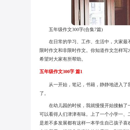
五年级作文300字(合集7篇)
在日常的学习、工作、生活中，大家最
限时作文和非限时作文。你知道作文怎样写才
希望对大家有所帮助。
五年级作文300字 篇1
从一开始，笔记，书籍，静静地进入了
了。
在幼儿园的时候，我就慢慢开始接触了
可以看得人们津津有味。上了一个小学一、
是差不多发展都有这样一本学生自己孩子喜