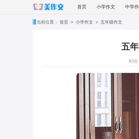
首页
小学作文
中学作
>
>
当前位置：
首页
小学作文
五年级作文
五年
时间：2