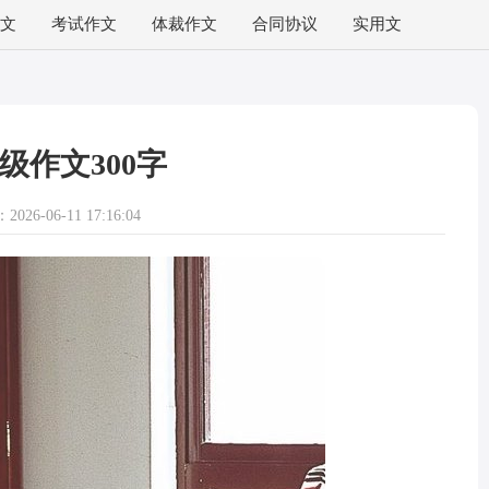
文
考试作文
体裁作文
合同协议
实用文
级作文300字
026-06-11 17:16:04