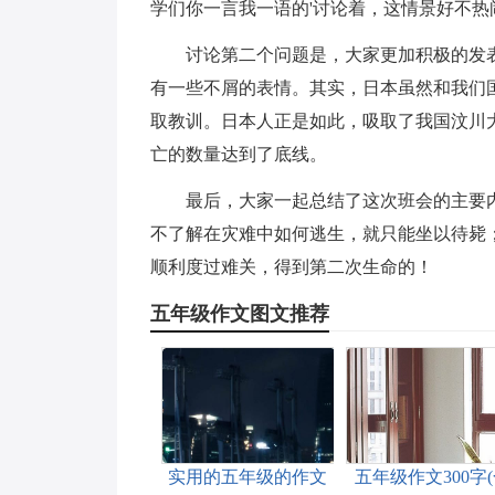
学们你一言我一语的'讨论着，这情景好不热
讨论第二个问题是，大家更加积极的发
有一些不屑的表情。其实，日本虽然和我们
取教训。日本人正是如此，吸取了我国汶川
亡的数量达到了底线。
最后，大家一起总结了这次班会的主要
不了解在灾难中如何逃生，就只能坐以待毙
顺利度过难关，得到第二次生命的！
五年级作文图文推荐
实用的五年级的作文
五年级作文300字