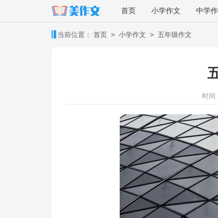
首页
小学作文
中学作
>
>
当前位置：
首页
小学作文
五年级作文
时间：2