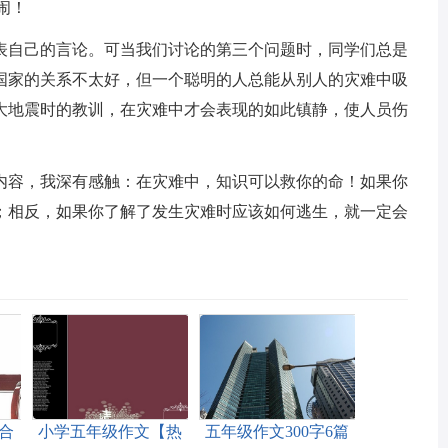
闹！
表自己的言论。可当我们讨论的第三个问题时，同学们总是
国家的关系不太好，但一个聪明的人总能从别人的灾难中吸
大地震时的教训，在灾难中才会表现的如此镇静，使人员伤
内容，我深有感触：在灾难中，知识可以救你的命！如果你
；相反，如果你了解了发生灾难时应该如何逃生，就一定会
(合
小学五年级作文【热
五年级作文300字6篇