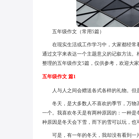
五年级作文（常用5篇）
在现实生活或工作学习中，大家都经常
通过文字来表达一个主题意义的记叙方法。
整理的五年级作文5篇，仅供参考，欢迎大
五年级作文 篇1
人与人之间会赠送各式各样的礼物。但
冬天，是大多数人不喜欢的季节，万物
一个。我喜欢冬天是有两种原因的：一种是
种原因是冬天会下雪，而下的雪可以玩，也
可是，有一年的冬天，我却没有看到一