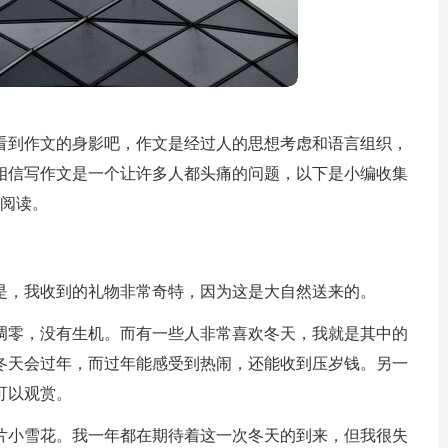
看到作文的身影吧，作文是经过人的思想考虑和语言组织，
相信写作文是一个让许多人都头痛的问题，以下是小编收集
家阅读。
是，我收到的礼物非常奇特，因为这是大自然送来的。
凋零，没有生机。而有一些人非常喜欢冬天，我就是其中的
冬天会过年，而过年能感受到热闹，还能收到压岁钱。另一
可以观赏。
片小雪花。我一年都在期待着这一次冬天的到来，但我很失